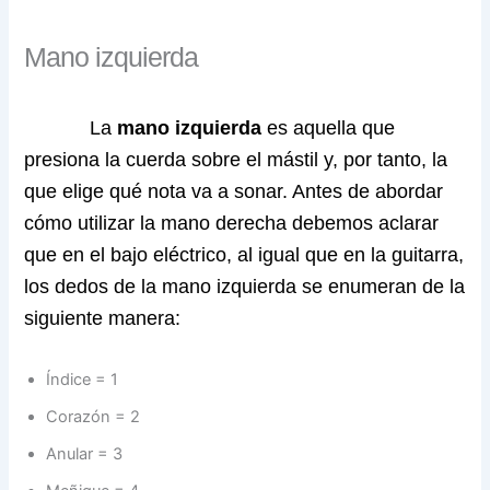
Mano izquierda
La
mano izquierda
es aquella que
presiona la cuerda sobre el mástil y, por tanto, la
que elige qué nota va a sonar. Antes de abordar
cómo utilizar la mano derecha debemos aclarar
que en el bajo eléctrico, al igual que en la guitarra,
los dedos de la mano izquierda se enumeran de la
siguiente manera:
Índice = 1
Corazón = 2
Anular = 3