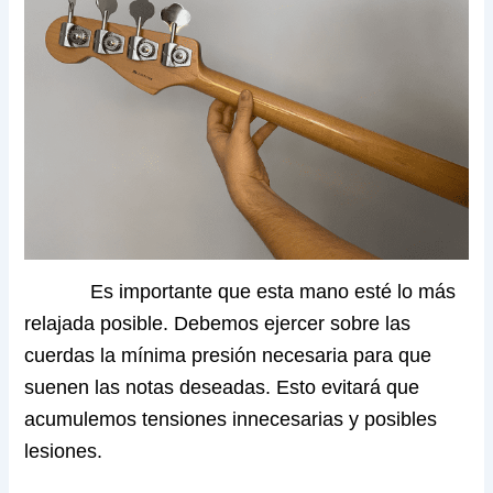
Es importante que esta mano esté lo más
relajada posible. Debemos ejercer sobre las
cuerdas la mínima presión necesaria para que
suenen las notas deseadas. Esto evitará que
acumulemos tensiones innecesarias y posibles
lesiones.