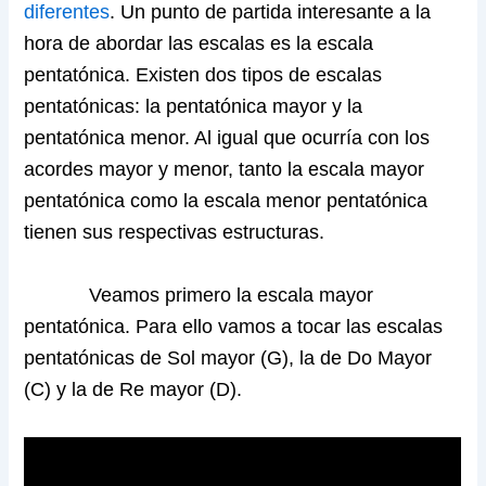
diferentes
. Un punto de partida interesante a la
hora de abordar las escalas es la escala
pentatónica. Existen dos tipos de escalas
pentatónicas: la pentatónica mayor y la
pentatónica menor. Al igual que ocurría con los
acordes mayor y menor, tanto la escala mayor
pentatónica como la escala menor pentatónica
tienen sus respectivas estructuras.
Veamos primero la escala mayor
pentatónica. Para ello vamos a tocar las escalas
pentatónicas de Sol mayor (G), la de Do Mayor
(C) y la de Re mayor (D).