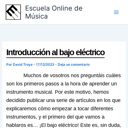
Ir
Escuela Online de
al
Música
contenido
Introducción al bajo eléctrico
Por
David Troya
-
17/12/2023
-
Deja un comentario
Muchos de vosotros nos preguntáis cuáles
son los primeros pasos a la hora de aprender un
instrumento musical. Por este motivo, hemos
decidido publicar una serie de artículos en los que
explicaremos cómo empezar a tocar diferentes
instrumentos, y el primero del que vamos a
hablaros es… ¡El bajo eléctrico! Este es, sin duda,