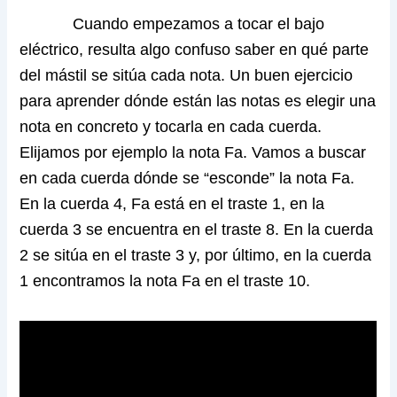
Cuando empezamos a tocar el bajo
eléctrico, resulta algo confuso saber en qué parte
del mástil se sitúa cada nota. Un buen ejercicio
para aprender dónde están las notas es elegir una
nota en concreto y tocarla en cada cuerda.
Elijamos por ejemplo la nota Fa. Vamos a buscar
en cada cuerda dónde se “esconde” la nota Fa.
En la cuerda 4, Fa está en el traste 1, en la
cuerda 3 se encuentra en el traste 8. En la cuerda
2 se sitúa en el traste 3 y, por último, en la cuerda
1 encontramos la nota Fa en el traste 10.