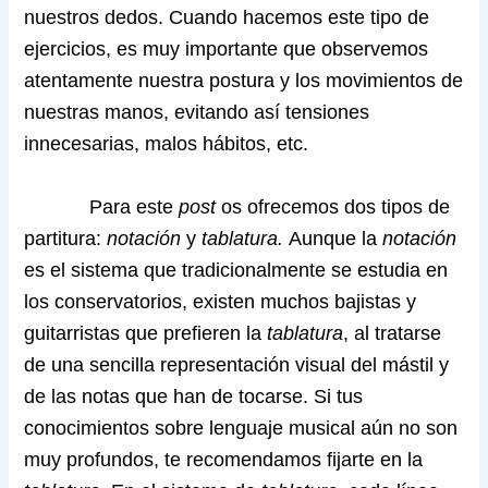
nuestros dedos. Cuando hacemos este tipo de
ejercicios, es muy importante que observemos
atentamente nuestra postura y los movimientos de
nuestras manos, evitando así tensiones
innecesarias, malos hábitos, etc.
Para este
post
os ofrecemos dos tipos de
partitura:
notación
y
tablatura.
Aunque la
notación
es el sistema que tradicionalmente se estudia en
los conservatorios, existen muchos bajistas y
guitarristas que prefieren la
tablatura
, al tratarse
de una sencilla representación visual del mástil y
de las notas que han de tocarse. Si tus
conocimientos sobre lenguaje musical aún no son
muy profundos, te recomendamos fijarte en la