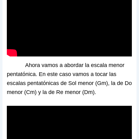
Ahora vamos a abordar la escala menor
pentatónica. En este caso vamos a tocar las
escalas pentatónicas de Sol menor (Gm), la de Do
menor (Cm) y la de Re menor (Dm).