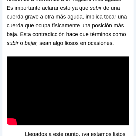
Es importante aclarar esto ya que
subir
de una
cuerda grave a otra más aguda, implica tocar una
cuerda que ocupa físicamente una posición más
baja. Esta contradicción hace que términos como
subir
o
bajar,
sean algo liosos en ocasiones.
Llegados a este punto, ¡ya estamos listos