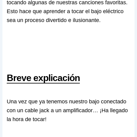
tocando algunas de nuestras canciones favoritas.
Esto hace que aprender a tocar el bajo eléctrico
sea un proceso divertido e ilusionante.
Breve explicación
Una vez que ya tenemos nuestro bajo conectado
con un cable jack a un amplificador… ¡Ha llegado
la hora de tocar!