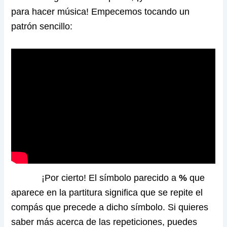
para hacer música! Empecemos tocando un
patrón sencillo:
¡Por cierto! El símbolo parecido a
%
que
aparece en la partitura significa que se repite el
compás que precede a dicho símbolo. Si quieres
saber más acerca de las repeticiones, puedes