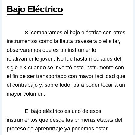
Bajo Eléctrico
Si comparamos el bajo eléctrico con otros
instrumentos como la flauta travesera o el sitar,
observaremos que es un instrumento
relativamente joven. No fue hasta mediados del
siglo XX cuando se inventó este instrumento con
el fin de ser transportado con mayor facilidad que
el contrabajo y, sobre todo, para poder tocar a un
mayor volumen.
El bajo eléctrico es uno de esos
instrumentos que desde las primeras etapas del
proceso de aprendizaje ya podemos estar