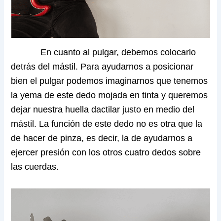
En cuanto al pulgar, debemos colocarlo
detrás del mástil. Para ayudarnos a posicionar
bien el pulgar podemos imaginarnos que tenemos
la yema de este dedo mojada en tinta y queremos
dejar nuestra huella dactilar justo en medio del
mástil. La función de este dedo no es otra que la
de hacer de pinza, es decir, la de ayudarnos a
ejercer presión con los otros cuatro dedos sobre
las cuerdas.