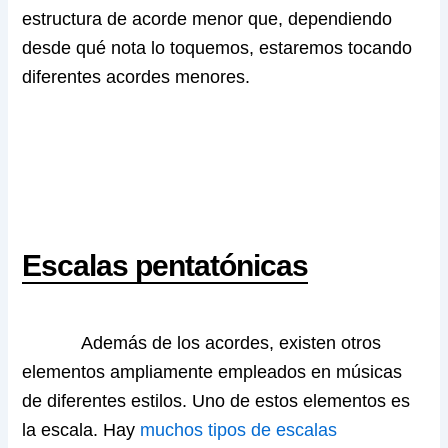
estructura de acorde menor que, dependiendo
desde qué nota lo toquemos, estaremos tocando
diferentes acordes menores.
Escalas pentatónicas
Además de los acordes, existen otros
elementos ampliamente empleados en músicas
de diferentes estilos. Uno de estos elementos es
la escala. Hay
muchos tipos de escalas