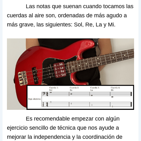
Las notas que suenan cuando tocamos las
cuerdas al aire son, ordenadas de más agudo a
más grave, las siguientes: Sol, Re, La y Mi.
Es recomendable empezar con algún
ejercicio sencillo de técnica que nos ayude a
mejorar la independencia y la coordinación de