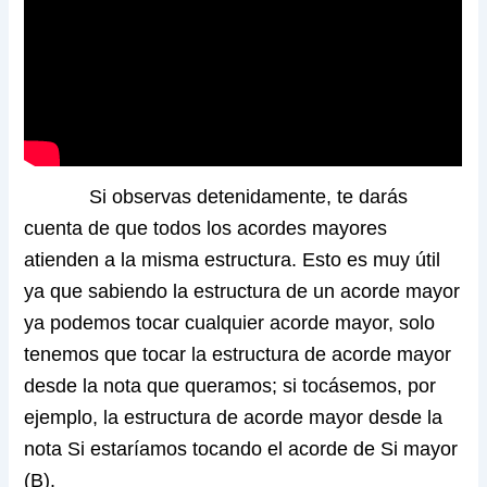
Si observas detenidamente, te darás
cuenta de que todos los acordes mayores
atienden a la misma estructura. Esto es muy útil
ya que sabiendo la estructura de un acorde mayor
ya podemos tocar cualquier acorde mayor, solo
tenemos que tocar la estructura de acorde mayor
desde la nota que queramos; si tocásemos, por
ejemplo, la estructura de acorde mayor desde la
nota Si estaríamos tocando el acorde de Si mayor
(B).