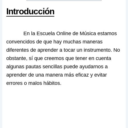
Introducción
En la Escuela Online de Música estamos
convencidos de que hay muchas maneras
diferentes de aprender a tocar un instrumento. No
obstante, sí que creemos que tener en cuenta
algunas pautas sencillas puede ayudarnos a
aprender de una manera más eficaz y evitar
errores o malos hábitos.