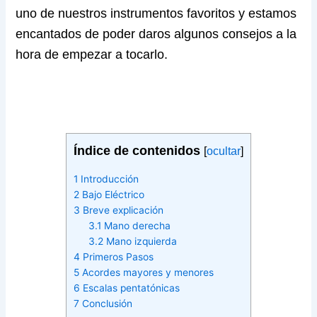
uno de nuestros instrumentos favoritos y estamos
encantados de poder daros algunos consejos a la
hora de empezar a tocarlo.
Índice de contenidos
[
ocultar
]
1
Introducción
2
Bajo Eléctrico
3
Breve explicación
3.1
Mano derecha
3.2
Mano izquierda
4
Primeros Pasos
5
Acordes mayores y menores
6
Escalas pentatónicas
7
Conclusión