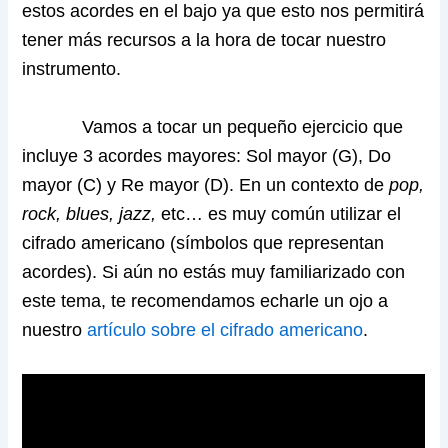
estos acordes en el bajo ya que esto nos permitirá
tener más recursos a la hora de tocar nuestro
instrumento.
Vamos a tocar un pequeño ejercicio que
incluye 3 acordes mayores: Sol mayor (G), Do
mayor (C) y Re mayor (D). En un contexto de
pop,
rock, blues, jazz,
etc… es muy común utilizar el
cifrado americano (símbolos que representan
acordes). Si aún no estás muy familiarizado con
este tema, te recomendamos echarle un ojo a
nuestro
artículo sobre el cifrado americano
.