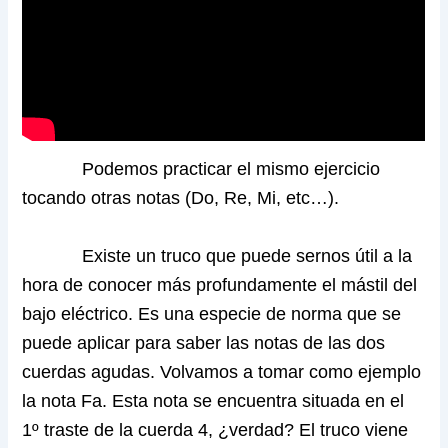
Podemos practicar el mismo ejercicio
tocando otras notas (Do, Re, Mi, etc…).
Existe un truco que puede sernos útil a la
hora de conocer más profundamente el mástil del
bajo eléctrico. Es una especie de norma que se
puede aplicar para saber las notas de las dos
cuerdas agudas. Volvamos a tomar como ejemplo
la nota Fa. Esta nota se encuentra situada en el
1º traste de la cuerda 4, ¿verdad? El truco viene