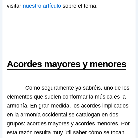
visitar
nuestro artículo
sobre el tema.
Acordes mayores y menores
Como seguramente ya sabréis, uno de los
elementos que suelen conformar la música es la
armonía. En gran medida, los acordes implicados
en la armonía occidental se catalogan en dos
grupos: acordes mayores y acordes menores. Por
esta razón resulta muy útil saber cómo se tocan