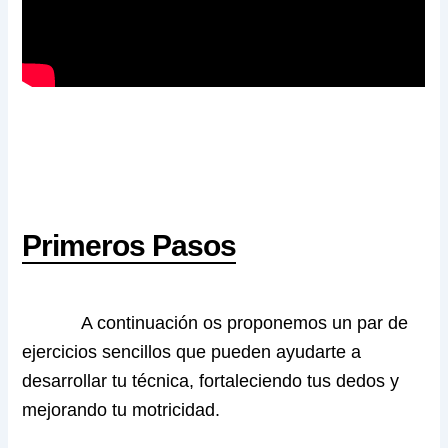
Primeros Pasos
A continuación os proponemos un par de
ejercicios sencillos que pueden ayudarte a
desarrollar tu técnica, fortaleciendo tus dedos y
mejorando tu motricidad.