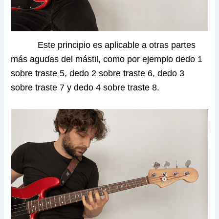
Este principio es aplicable a otras partes
más agudas del mástil, como por ejemplo dedo 1
sobre traste 5, dedo 2 sobre traste 6, dedo 3
sobre traste 7 y dedo 4 sobre traste 8.