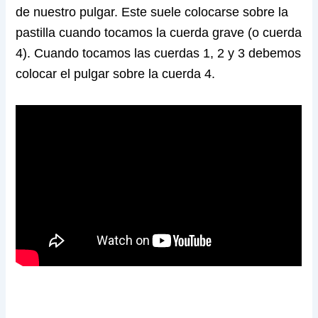
de nuestro pulgar. Este suele colocarse sobre la
pastilla cuando tocamos la cuerda grave (o cuerda
4). Cuando tocamos las cuerdas 1, 2 y 3 debemos
colocar el pulgar sobre la cuerda 4.