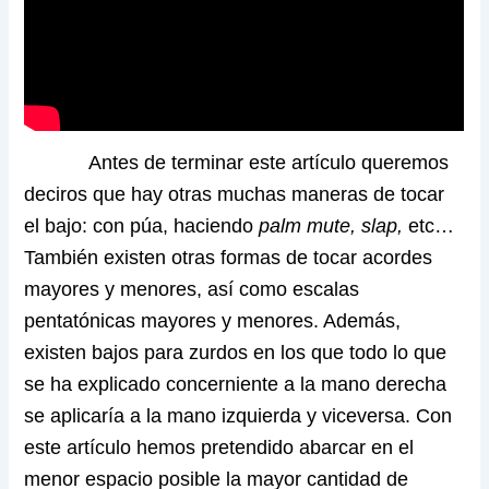
Antes de terminar este artículo queremos
deciros que hay otras muchas maneras de tocar
el bajo: con púa, haciendo
palm mute, slap,
etc…
También existen otras formas de tocar acordes
mayores y menores, así como escalas
pentatónicas mayores y menores. Además,
existen bajos para zurdos en los que todo lo que
se ha explicado concerniente a la mano derecha
se aplicaría a la mano izquierda y viceversa. Con
este artículo hemos pretendido abarcar en el
menor espacio posible la mayor cantidad de