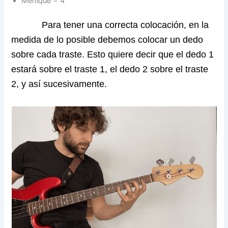
Meñique = 4
Para tener una correcta colocación, en la
medida de lo posible debemos colocar un dedo
sobre cada traste. Esto quiere decir que el dedo 1
estará sobre el traste 1, el dedo 2 sobre el traste
2, y así sucesivamente.