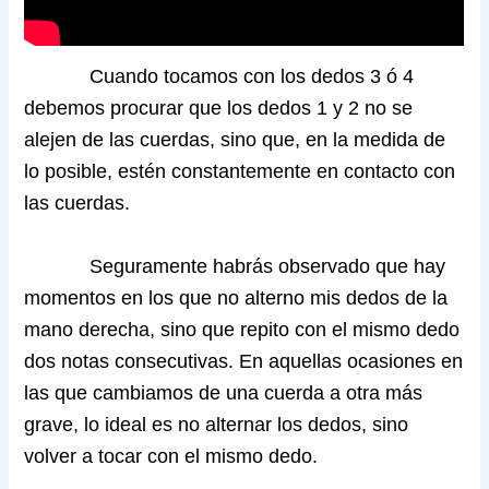
Cuando tocamos con los dedos 3 ó 4
debemos procurar que los dedos 1 y 2 no se
alejen de las cuerdas, sino que, en la medida de
lo posible, estén constantemente en contacto con
las cuerdas.
Seguramente habrás observado que hay
momentos en los que no alterno mis dedos de la
mano derecha, sino que repito con el mismo dedo
dos notas consecutivas. En aquellas ocasiones en
las que cambiamos de una cuerda a otra más
grave, lo ideal es no alternar los dedos, sino
volver a tocar con el mismo dedo.