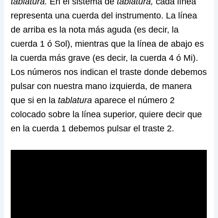
tablatura.
En el sistema de
tablatura,
cada línea
representa una cuerda del instrumento. La línea
de arriba es la nota más aguda (es decir, la
cuerda 1 ó Sol), mientras que la línea de abajo es
la cuerda más grave (es decir, la cuerda 4 ó Mi).
Los números nos indican el traste donde debemos
pulsar con nuestra mano izquierda, de manera
que si en la
tablatura
aparece el número 2
colocado sobre la línea superior, quiere decir que
en la cuerda 1 debemos pulsar el traste 2.