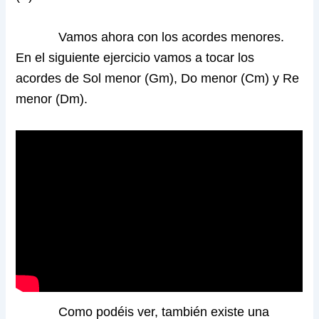
Vamos ahora con los acordes menores.
En el siguiente ejercicio vamos a tocar los
acordes de Sol menor (Gm), Do menor (Cm) y Re
menor (Dm).
Como podéis ver, también existe una