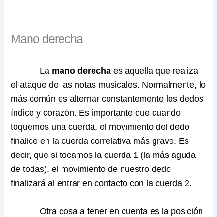
Mano derecha
La
mano derecha
es aquella que realiza
el ataque de las notas musicales. Normalmente, lo
más común es alternar constantemente los dedos
índice y corazón. Es importante que cuando
toquemos una cuerda, el movimiento del dedo
finalice en la cuerda correlativa más grave. Es
decir, que si tocamos la cuerda 1 (la más aguda
de todas), el movimiento de nuestro dedo
finalizará al entrar en contacto con la cuerda 2.
Otra cosa a tener en cuenta es la posición