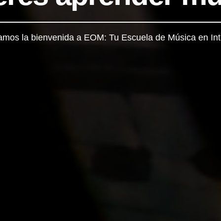
amos la bienvenida a EOM: Tu Escuela de Música en Int