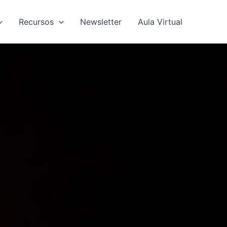
Recursos
Newsletter
Aula Virtual