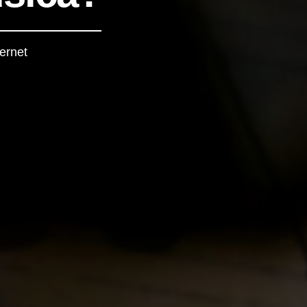
ernet