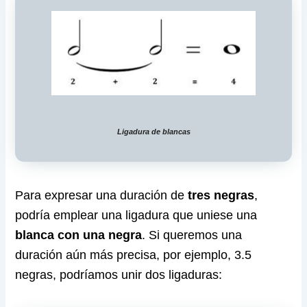
Ligadura de blancas
Para expresar una duración de
tres negras
,
podría emplear una ligadura que uniese una
blanca con una negra
. Si queremos una
duración aún más precisa, por ejemplo, 3.5
negras, podríamos unir dos ligaduras: