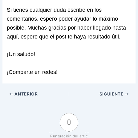
Si tienes cualquier duda escribe en los
comentarios, espero poder ayudar lo máximo
posible. Muchas gracias por haber llegado hasta
aquí, espero que el post te haya resultado útil.
¡Un saludo!
¡Comparte en redes!
ANTERIOR
SIGUIENTE
0
Puntuación del artíc