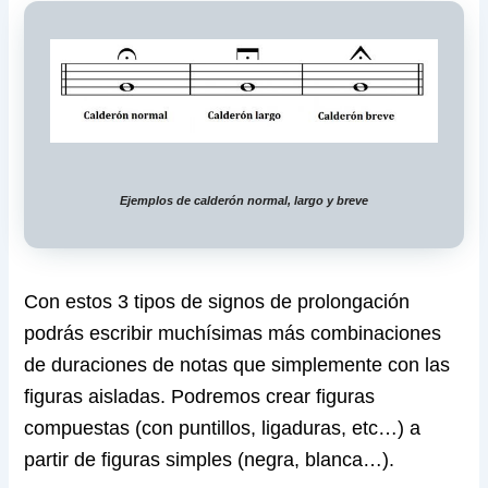
Ejemplos de calderón normal, largo y breve
Con estos 3 tipos de signos de prolongación
podrás escribir muchísimas más combinaciones
de duraciones de notas que simplemente con las
figuras aisladas. Podremos crear figuras
compuestas (con puntillos, ligaduras, etc…) a
partir de figuras simples (negra, blanca…).