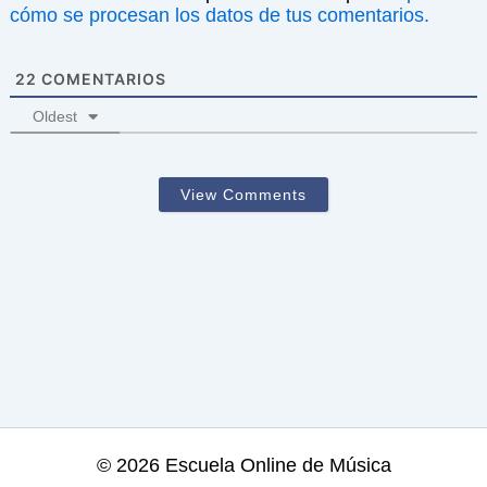
cómo se procesan los datos de tus comentarios.
22
COMENTARIOS
Oldest
View Comments
© 2026 Escuela Online de Música