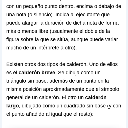
con un pequeño punto dentro, encima o debajo de
una nota (o silencio). Indica al ejecutante que
puede alargar la duración de dicha nota de forma
más o menos libre (usualmente el doble de la
figura sobre la que se sitúa, aunque puede variar
mucho de un intérprete a otro).
Existen otros dos tipos de calderón. Uno de ellos
es el
calderón breve
. Se dibuja como un
triángulo sin base, además de un punto en la
misma posición aproximadamente que el símbolo
general de un calderón. El otro un
calderón
largo
, dibujado como un cuadrado sin base (y con
el punto añadido al igual que el resto):