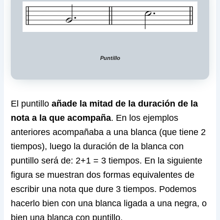
Puntillo
El puntillo
añade la mitad de la duración de la
nota a la que acompaña
. En los ejemplos
anteriores acompañaba a una blanca (que tiene 2
tiempos), luego la duración de la blanca con
puntillo será de: 2+1 = 3 tiempos. En la siguiente
figura se muestran dos formas equivalentes de
escribir una nota que dure 3 tiempos. Podemos
hacerlo bien con una blanca ligada a una negra, o
bien una blanca con puntillo.