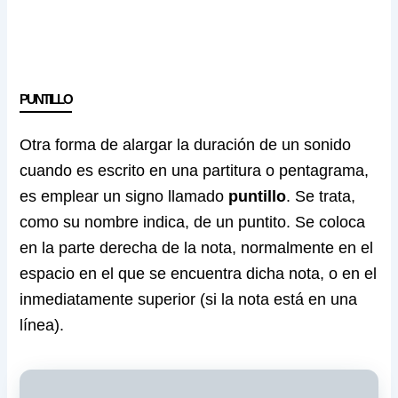
PUNTILLO
Otra forma de alargar la duración de un sonido
cuando es escrito en una partitura o pentagrama,
es emplear un signo llamado
puntillo
. Se trata,
como su nombre indica, de un puntito. Se coloca
en la parte derecha de la nota, normalmente en el
espacio en el que se encuentra dicha nota, o en el
inmediatamente superior (si la nota está en una
línea).