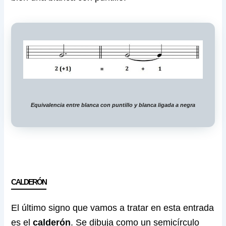
Equivalencia entre blanca con puntillo y blanca ligada a negra
CALDERÓN
El último signo que vamos a tratar en esta entrada
es el
calderón
. Se dibuja como un semicírculo