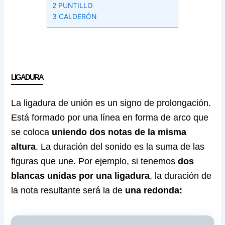
2
PUNTILLO
3
CALDERÓN
LIGADURA
La ligadura de unión es un signo de prolongación.
Está formado por una línea en forma de arco que
se coloca
uniendo dos notas de la misma
altura
. La duración del sonido es la suma de las
figuras que une. Por ejemplo, si tenemos
dos
blancas unidas por una ligadura
, la duración de
la nota resultante será la de
una redonda: