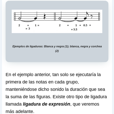
Ejemplos de ligaduras: Blanca y negra (1); blanca, negra y corchea
(2)
En el ejemplo anterior, tan solo se ejecutaría la
primera de las notas en cada grupo,
manteniéndose dicho sonido la duración que sea
la suma de las figuras. Existe otro tipo de ligadura
llamada
ligadura de expresión
, que veremos
más adelante.