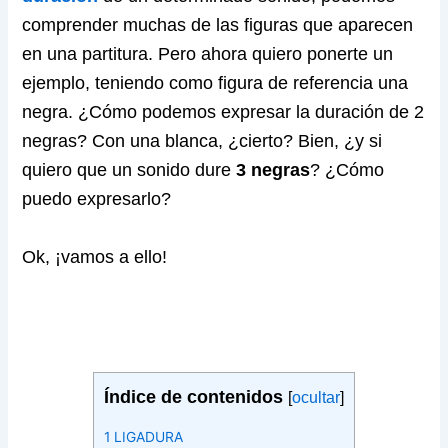
comprender muchas de las figuras que aparecen
en una partitura. Pero ahora quiero ponerte un
ejemplo, teniendo como figura de referencia una
negra. ¿Cómo podemos expresar la duración de 2
negras? Con una blanca, ¿cierto? Bien, ¿y si
quiero que un sonido dure
3 negras
? ¿Cómo
puedo expresarlo?
Ok, ¡vamos a ello!
Índice de contenidos
[
ocultar
]
1
LIGADURA