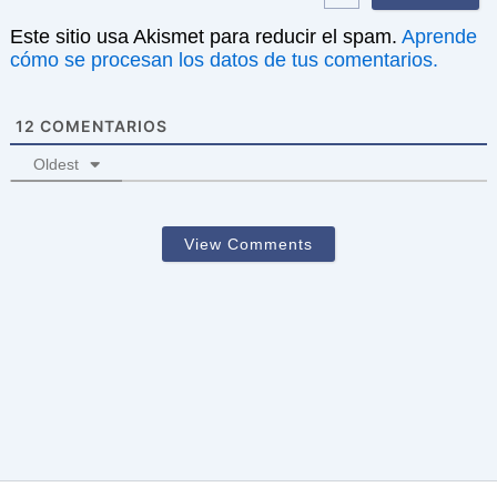
Este sitio usa Akismet para reducir el spam.
Aprende
cómo se procesan los datos de tus comentarios.
12
COMENTARIOS
Oldest
View Comments