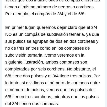
tienen el mismo número de negras o corcheas.
Por ejemplo, el compás de 3/4 y el de 6/8.
En primer lugar, queremos dejar claro que el 3/4
NO es un compás de subdivisión ternaria, ya que
sus pulsos se agrupan de dos en dos corcheas y
no de tres en tres como en los compases de
subdivisión ternaria. Como veremos en la
siguiente ilustración, ambos compases son
completados por seis corcheas. No obstante, el
6/8 tiene dos pulsos y el 3/4 tiene tres pulsos. Por
lo tanto, si dividimos el número de corcheas entre
el número de pulsos, vemos que los pulsos del
6/8 tienen tres corcheas, mientras que los pulsos
del 3/4 tienen dos corcheas: