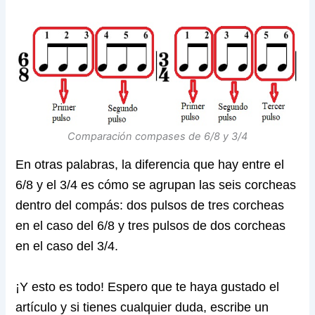
Comparación compases de 6/8 y 3/4
En otras palabras, la diferencia que hay entre el
6/8 y el 3/4 es cómo se agrupan las seis corcheas
dentro del compás: dos pulsos de tres corcheas
en el caso del 6/8 y tres pulsos de dos corcheas
en el caso del 3/4.
¡Y esto es todo! Espero que te haya gustado el
artículo y si tienes cualquier duda, escribe un