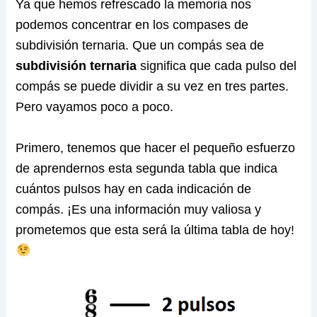
Ya que hemos refrescado la memoria nos
podemos concentrar en los compases de
subdivisión ternaria. Que un compás sea de
subdivisión ternaria
significa que cada pulso del
compás se puede dividir a su vez en tres partes.
Pero vayamos poco a poco.
Primero, tenemos que hacer el pequeño esfuerzo
de aprendernos esta segunda tabla que indica
cuántos pulsos hay en cada indicación de
compás. ¡Es una información muy valiosa y
prometemos que esta será la última tabla de hoy!