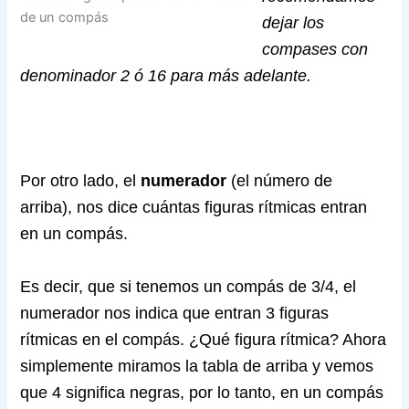
de un compás
dejar los
compases con
denominador 2 ó 16 para más adelante.
Por otro lado, el
numerador
(el número de
arriba), nos dice cuántas figuras rítmicas entran
en un compás.
Es decir, que si tenemos un compás de 3/4, el
numerador nos indica que entran 3 figuras
rítmicas en el compás. ¿Qué figura rítmica? Ahora
simplemente miramos la tabla de arriba y vemos
que 4 significa negras, por lo tanto, en un compás