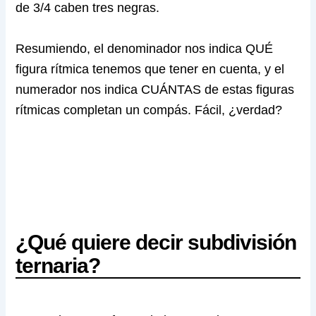
de 3/4 caben tres negras.
Resumiendo, el denominador nos indica QUÉ
figura rítmica tenemos que tener en cuenta, y el
numerador nos indica CUÁNTAS de estas figuras
rítmicas completan un compás. Fácil, ¿verdad?
¿Qué quiere decir subdivisión
ternaria?