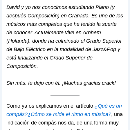
David y yo nos conocimos estudiando Piano (y
después Composición) en Granada. Es uno de los
músicos más completos que he tenido la suerte
de conocer. Actualmente vive en Arnhem
(Holanda), donde ha culminado el Grado Superior
de Bajo Eléctrico en la modalidad de Jazz&Pop y
está finalizando el Grado Superior de
Composición.
Sin más, te dejo con él. ¡Muchas gracias crack!
Como ya os explicamos en el artículo
¿Qué es un
compás?¿Cómo se mide el ritmo en música?
, una
indicación de compás nos da, de una forma muy