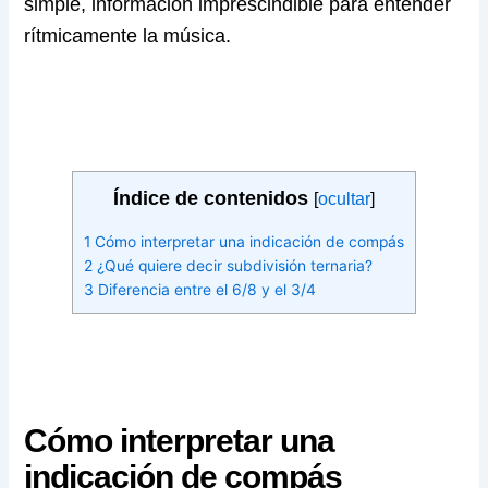
simple, información imprescindible para entender
rítmicamente la música.
Índice de contenidos
[
ocultar
]
1
Cómo interpretar una indicación de compás
2
¿Qué quiere decir subdivisión ternaria?
3
Diferencia entre el 6/8 y el 3/4
Cómo interpretar una
indicación de compás