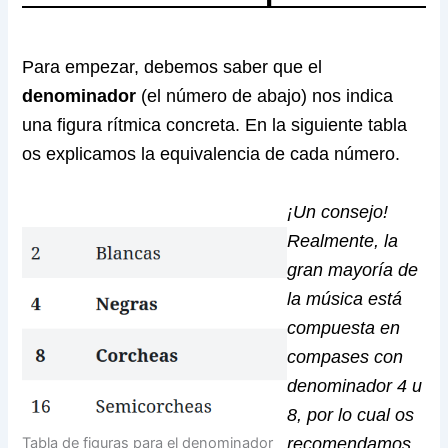
Para empezar, debemos saber que el
denominador
(el número de abajo) nos indica
una figura rítmica concreta. En la siguiente tabla
os explicamos la equivalencia de cada número.
¡Un consejo!
Realmente, la
gran mayoría de
la música está
compuesta en
compases con
denominador 4 u
8, por lo cual os
recomendamos
Tabla de figuras para el denominador