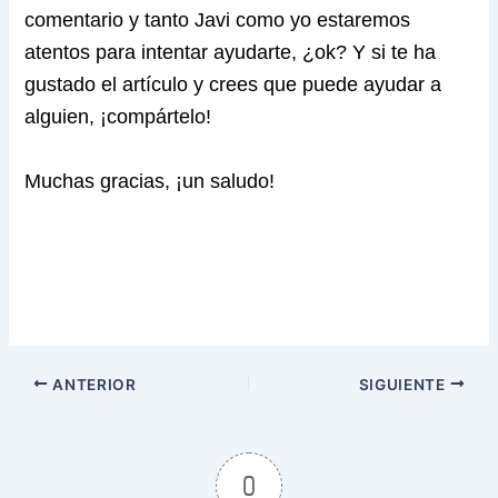
comentario y tanto Javi como yo estaremos
atentos para intentar ayudarte, ¿ok? Y si te ha
gustado el artículo y crees que puede ayudar a
alguien, ¡compártelo!
Muchas gracias, ¡un saludo!
ANTERIOR
SIGUIENTE
0